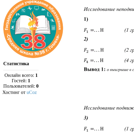
Статистика
Онлайн всего:
1
Гостей:
1
Пользователей:
0
Хостинг от
uCoz