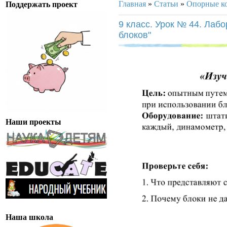
Главная
»
Статьи
»
Опорные к
Поддержать проект
9 класс. Урок № 44. Лаб
блоков"
Наши проекты
Наша школа