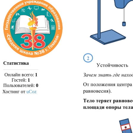
Статистика
Онлайн всего:
1
Гостей:
1
Пользователей:
0
Хостинг от
uCoz