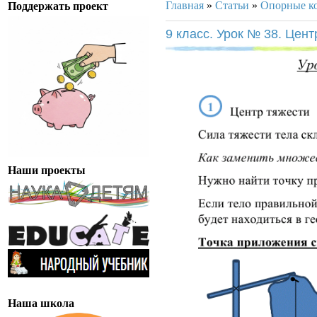
Главная
»
Статьи
»
Опорные к
Поддержать проект
9 класс. Урок № 38. Цен
Наши проекты
Наша школа