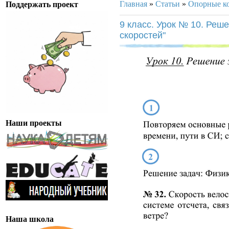
Главная
»
Статьи
»
Опорные к
Поддержать проект
9 класс. Урок № 10. Реш
скоростей"
Наши проекты
Наша школа