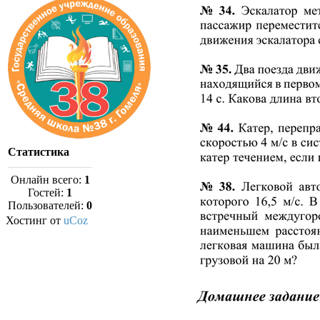
Статистика
Онлайн всего:
1
Гостей:
1
Пользователей:
0
Хостинг от
uCoz