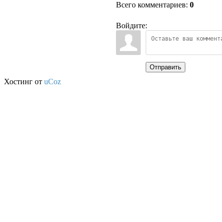
Всего комментариев
:
0
Войдите:
Отправить
Хостинг от
uCoz