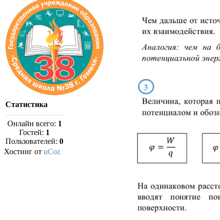
Статистика
Онлайн всего:
1
Гостей:
1
Пользователей:
0
Хостинг от
uCoz