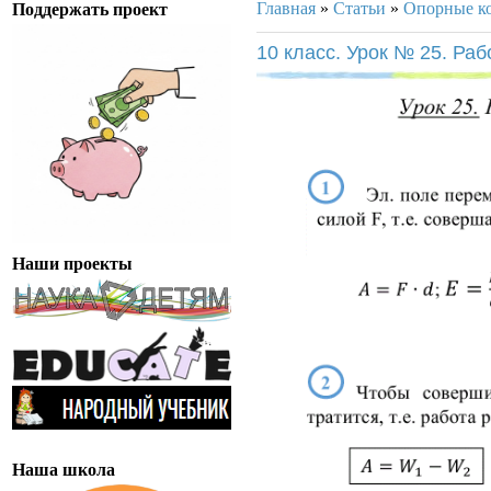
Главная
»
Статьи
»
Опорные к
Поддержать проект
10 класс. Урок № 25. Ра
Наши проекты
Наша школа