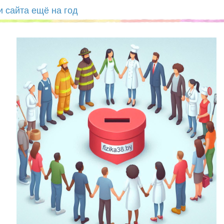
 сайта ещё на год