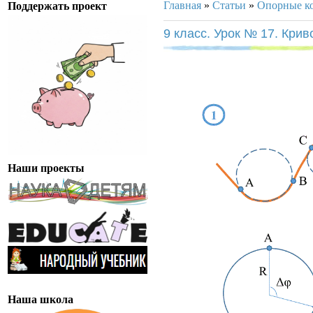
Главная
»
Статьи
»
Опорные к
Поддержать проект
9 класс. Урок № 17. Кри
Наши проекты
Наша школа