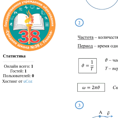
Статистика
Онлайн всего:
1
Гостей:
1
Пользователей:
0
Хостинг от
uCoz