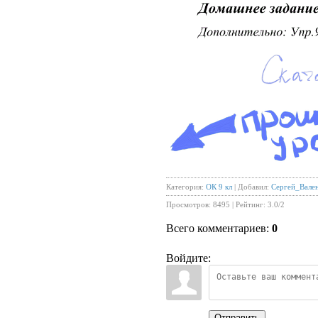
Категория
:
ОК 9 кл
|
Добавил
:
Сергей_Вале
Просмотров
:
8495
|
Рейтинг
:
3.0
/
2
Всего комментариев
:
0
Войдите:
Отправить