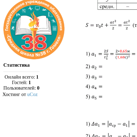
Статистика
Онлайн всего:
1
Гостей:
1
Пользователей:
0
Хостинг от
uCoz