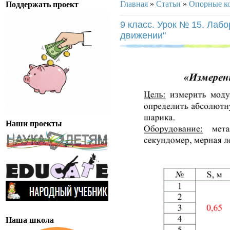
Главная
»
Статьи
»
Опорные к
Поддержать проект
9 класс. Урок № 15. Лаб
движении"
Наши проекты
Наша школа